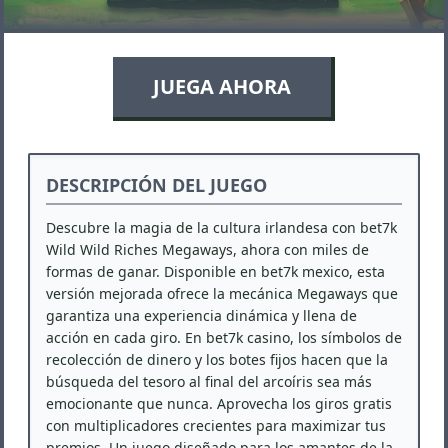
JUEGA AHORA
DESCRIPCIÓN DEL JUEGO
Descubre la magia de la cultura irlandesa con bet7k
Wild Wild Riches Megaways, ahora con miles de
formas de ganar. Disponible en bet7k mexico, esta
versión mejorada ofrece la mecánica Megaways que
garantiza una experiencia dinámica y llena de
acción en cada giro. En bet7k casino, los símbolos de
recolección de dinero y los botes fijos hacen que la
búsqueda del tesoro al final del arcoíris sea más
emocionante que nunca. Aprovecha los giros gratis
con multiplicadores crecientes para maximizar tus
premios. Un juego diseñado para los amantes de la