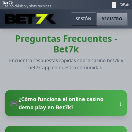
Bet7k
País
Casino clásico y slots técnicas.
SESIÓN
REGISTRO
Preguntas Frecuentes -
Bet7k
Encuentra respuestas rápidas sobre casino bet7k y
bet7k app en nuestra comunidad.
¿Cómo funciona el online casino
🎮
↓
demo play en Bet7k?
Carlos M.
Hace 2 horas
¡Hola! En
bet7k casino
, el modo demo te