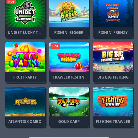
HOT
UNIBET LUCKY TAP
FISHIN' BIGGER
FISHIN’ FRENZY
HOT
FRUIT PARTY
TRAWLER FISHIN'
BIG BIG FISHING
ATLANTIS COMBO
GOLD CARP
FISHING TRAWLER