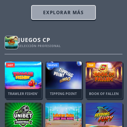
EXPLORAR MÁS
JUEGOS CP
SELECCIÓN PROFESIONAL
HOT
NUEVO
TOP
TRAWLER FISHIN'
TIPPING POINT
BOOK OF FALLEN