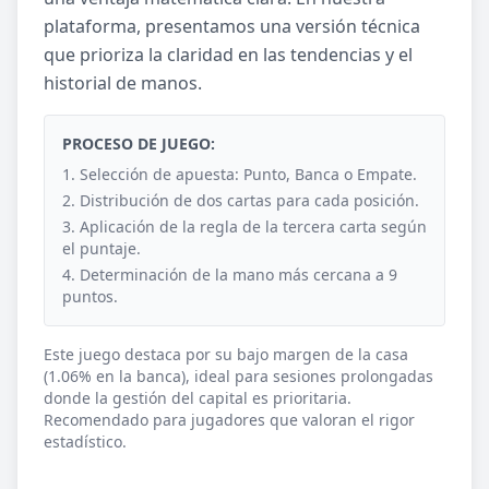
plataforma, presentamos una versión técnica
que prioriza la claridad en las tendencias y el
historial de manos.
PROCESO DE JUEGO:
1. Selección de apuesta: Punto, Banca o Empate.
2. Distribución de dos cartas para cada posición.
3. Aplicación de la regla de la tercera carta según
el puntaje.
4. Determinación de la mano más cercana a 9
puntos.
Este juego destaca por su bajo margen de la casa
(1.06% en la banca), ideal para sesiones prolongadas
donde la gestión del capital es prioritaria.
Recomendado para jugadores que valoran el rigor
estadístico.