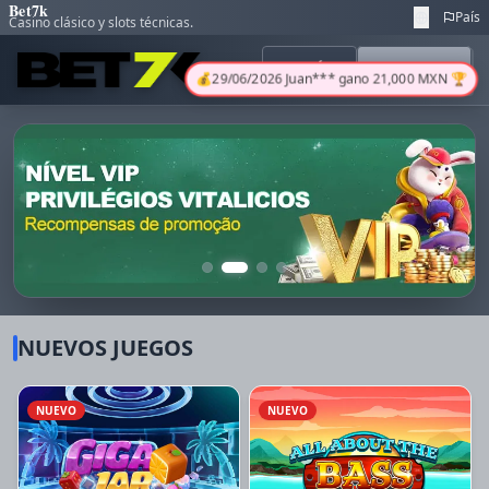
Bet7k
País
Casino clásico y slots técnicas.
SESIÓN
REGISTRO
Últimas Promociones y Bonos de Bet7k México
NUEVOS JUEGOS
NUEVO
NUEVO