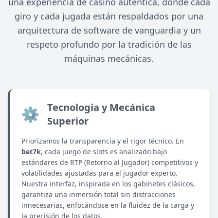
una experiencia de casino auténtica, donde cada
29/06/2026 Ala*** recibio bono 950 MXN 🎉
giro y cada jugada están respaldados por una
29/06/2026 JuanSo*** gano 11,000 MXN 💰
arquitectura de software de vanguardia y un
29/06/2026 Mon*** recibio bono 450 MXN ✨
29/06/2026 Mont*** recibio bono 400 MXN ✨
respeto profundo por la tradición de las
29/06/2026 San*** retiro exitoso 3,500 MXN 💸
máquinas mecánicas.
29/06/2026 Alan*** recibio reembolso 1,100 MXN 🎊
29/06/2026 Kare*** recibio bono 1,800 MXN ✨
29/06/2026 Alo*** retiro exitoso 7,700 MXN 💸
29/06/2026 JuanAlej*** retiro exitoso 8,700 MXN ✅
Tecnología y Mecánica
⚙️
29/06/2026 GaelV*** recibio reembolso 140 MXN 🔄
Superior
29/06/2026 GaelS*** recibio bono 300 MXN ✨
29/06/2026 Nat*** retiro exitoso 14,800 MXN 💸
Priorizamos la transparencia y el rigor técnico. En
29/06/2026 Ren*** recibio bono 100 MXN 🎁
bet7k
, cada juego de slots es analizado bajo
29/06/2026 Rena*** pego el jackpot de 186,000 MXN 🚀
estándares de RTP (Retorno al Jugador) competitivos y
29/06/2026 Monts*** recibio bono 450 MXN 🎉
volatilidades ajustadas para el jugador experto.
29/06/2026 Nata*** retiro exitoso 900 MXN 🏦
Nuestra interfaz, inspirada en los gabinetes clásicos,
29/06/2026 Natal*** recibio reembolso 500 MXN 💵
garantiza una inmersión total sin distracciones
innecesarias, enfocándose en la fluidez de la carga y
29/06/2026 Kevi*** gano 32,500 MXN 💰
la precisión de los datos.