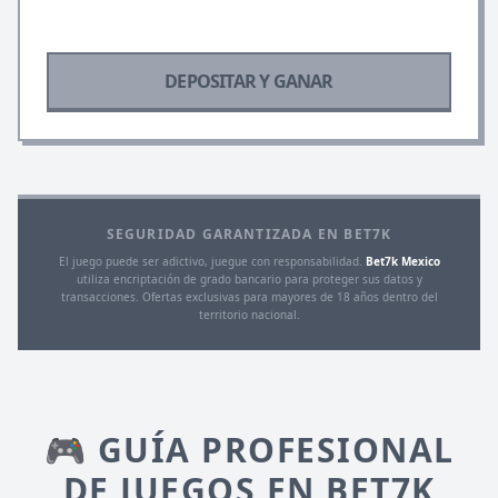
DEPOSITAR Y GANAR
SEGURIDAD GARANTIZADA EN BET7K
El juego puede ser adictivo, juegue con responsabilidad.
Bet7k Mexico
utiliza encriptación de grado bancario para proteger sus datos y
transacciones. Ofertas exclusivas para mayores de 18 años dentro del
territorio nacional.
🎮 GUÍA PROFESIONAL
DE JUEGOS EN BET7K