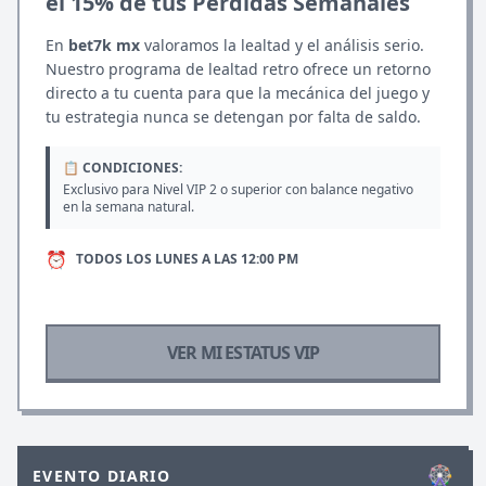
el 15% de tus Pérdidas Semanales
En
bet7k mx
valoramos la lealtad y el análisis serio.
Nuestro programa de lealtad retro ofrece un retorno
directo a tu cuenta para que la mecánica del juego y
tu estrategia nunca se detengan por falta de saldo.
📋 CONDICIONES:
Exclusivo para Nivel VIP 2 o superior con balance negativo
en la semana natural.
⏰
TODOS LOS LUNES A LAS 12:00 PM
VER MI ESTATUS VIP
🎡
EVENTO DIARIO