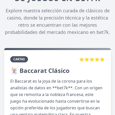
Explore nuestra selección curada de clásicos de
casino, donde la precisión técnica y la estética
retro se encuentran con las mejores
probabilidades del mercado mexicano en bet7k.
⭐
⭐
⭐
⭐
⭐
CARTAS
🃏 Baccarat Clásico
El Baccarat es la joya de la corona para los
analistas de datos en **bet7k**. Con un origen
que se remonta a la nobleza francesa, este
juego ha evolucionado hasta convertirse en la
opción preferida de los jugadores que buscan
una ventaja matemática clara. En nuestra