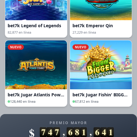
bet7k Legend of Legends
bet7k Emperor Qin
82,877 en línea
27,229 en línea
NUEVO
NUEVO
bet7k Jugar Atlantis Power Combo
bet7k Jugar Fishin' BIGGER Pots Of Gold
128,440 en línea
67,812 en línea
29/06/2026 Jua*** retiro exitoso 5,200 MXN 🏦
PREMIO MAYOR
29/06/2026 Juan*** gano 21,000 MXN 🏆
$
7
4
7
,
6
2
6
,
5
1
1
29/06/2026 Kar*** recibio bono 600 MXN 🎉