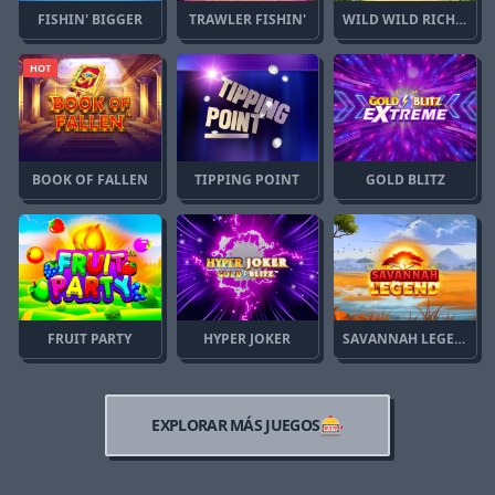
FISHIN' BIGGER
TRAWLER FISHIN'
WILD WILD RICHES
HOT
BOOK OF FALLEN
TIPPING POINT
GOLD BLITZ
FRUIT PARTY
HYPER JOKER
SAVANNAH LEGEND
🎰
EXPLORAR MÁS JUEGOS