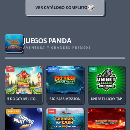
🎲
VER CATÁLOGO COMPLETO
JUEGOS PANDA
AVENTURA Y GRANDES PREMIOS
HOT
NUEVO
TOP
5 DOGGY MILLIONAIRES
BIG BASS MISSION
UNIBET LUCKY TAP
POPULAR
HOT